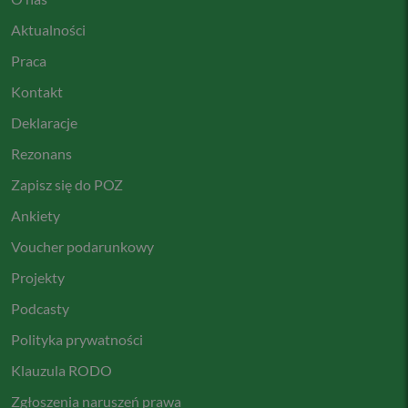
Aktualności
Praca
Kontakt
Deklaracje
Rezonans
Zapisz się do POZ
Ankiety
Voucher podarunkowy
Projekty
Podcasty
Polityka prywatności
Klauzula RODO
Zgłoszenia naruszeń prawa