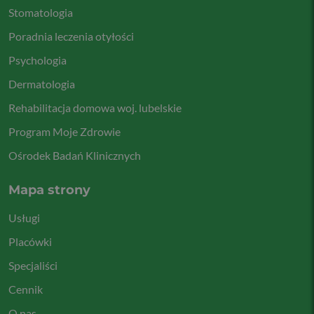
Stomatologia
Poradnia leczenia otyłości
Psychologia
Dermatologia
Rehabilitacja domowa woj. lubelskie
Program Moje Zdrowie
Ośrodek Badań Klinicznych
Mapa strony
Usługi
Placówki
Specjaliści
Cennik
O nas