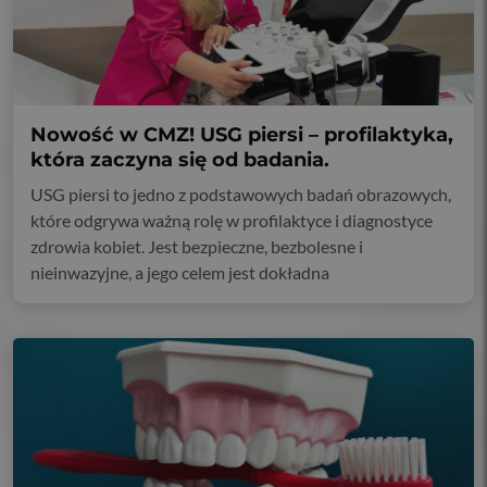
Nowość w CMZ! USG piersi – profilaktyka,
która zaczyna się od badania.
USG piersi to jedno z podstawowych badań obrazowych,
które odgrywa ważną rolę w profilaktyce i diagnostyce
zdrowia kobiet. Jest bezpieczne, bezbolesne i
nieinwazyjne, a jego celem jest dokładna