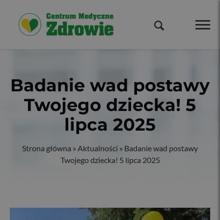
Badanie wad postawy
Twojego dziecka! 5
lipca 2025
Strona główna
»
Aktualności
»
Badanie wad postawy
Twojego dziecka! 5 lipca 2025