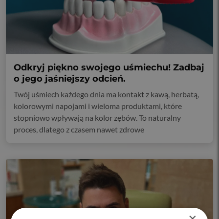
Odkryj piękno swojego uśmiechu! Zadbaj
o jego jaśniejszy odcień.
Twój uśmiech każdego dnia ma kontakt z kawą, herbatą,
kolorowymi napojami i wieloma produktami, które
stopniowo wpływają na kolor zębów. To naturalny
proces, dlatego z czasem nawet zdrowe
×