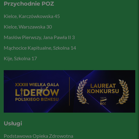
Przychodnie POZ
Kielce, Karczówkowska 45
Kielce, Warszawska 30
Masłów Pierwszy, Jana Pawła II 3
Mąchocice Kapitualne, Szkolna 14
Kije, Szkolna 17
Usługi
Podstawowa Opieka Zdrowotna