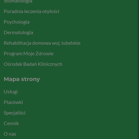
Stomatologia
Poradnia leczenia otyłości
Psychologia
Dermatologia
Rehabilitacja domowa woj. lubelskie
Program Moje Zdrowie
Ośrodek Badań Klinicznych
Mapa strony
Usługi
Placówki
Specjaliści
Cennik
O nas