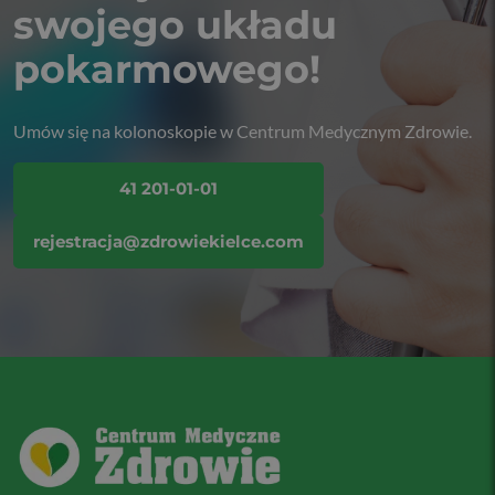
swojego układu
pokarmowego!
Umów się na kolonoskopie w Centrum Medycznym Zdrowie.
41 201-01-01
rejestracja@zdrowiekielce.com