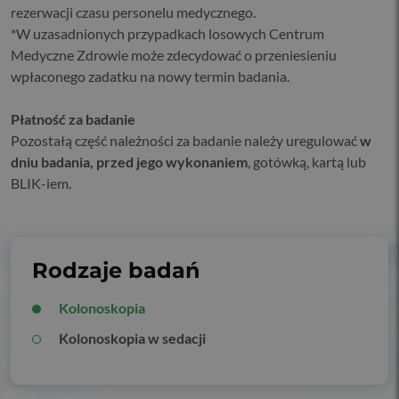
rezerwacji czasu personelu medycznego.
*W uzasadnionych przypadkach losowych Centrum
Medyczne Zdrowie może zdecydować o przeniesieniu
wpłaconego zadatku na nowy termin badania.
Płatność za badanie
Pozostałą część należności za badanie należy uregulować
w
dniu badania, przed jego wykonaniem
, gotówką, kartą lub
BLIK-iem.
Rodzaje badań
Kolonoskopia
Kolonoskopia w sedacji