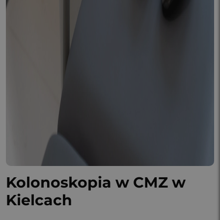
Kolonoskopia w CMZ w
Kielcach