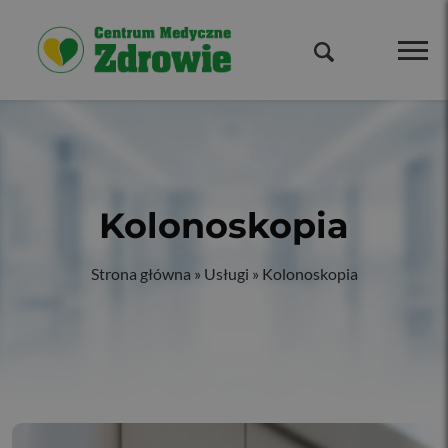
Kolonoskopia
Strona główna
»
Usługi
»
Kolonoskopia