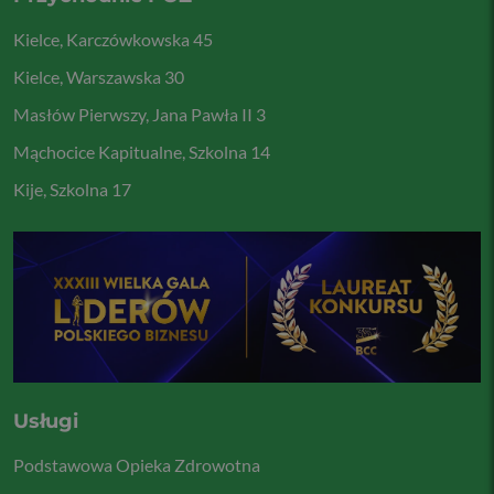
Kielce, Karczówkowska 45
Kielce, Warszawska 30
Masłów Pierwszy, Jana Pawła II 3
Mąchocice Kapitualne, Szkolna 14
Kije, Szkolna 17
Usługi
Podstawowa Opieka Zdrowotna