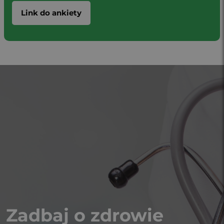
Link do ankiety
Zadbaj o zdrowie