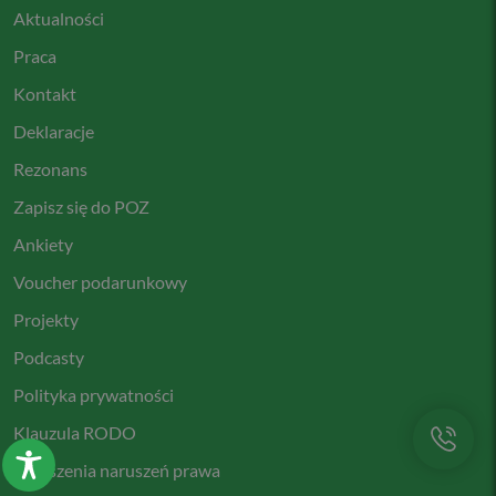
Aktualności
Praca
Kontakt
Deklaracje
Rezonans
Zapisz się do POZ
Ankiety
Voucher podarunkowy
Projekty
Podcasty
Polityka prywatności
Klauzula RODO
Zgłoszenia naruszeń prawa