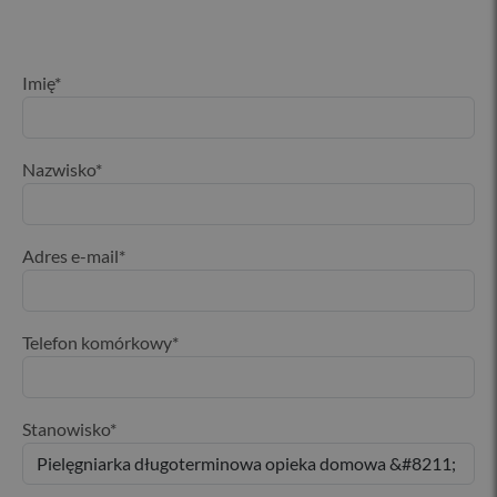
Imię
*
Nazwisko
*
Adres e-mail
*
Telefon komórkowy
*
Stanowisko
*