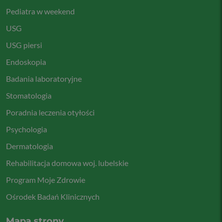
Pediatra w weekend
USG
USG piersi
Endoskopia
Badania laboratoryjne
Stomatologia
Poradnia leczenia otyłości
Psychologia
Dermatologia
Rehabilitacja domowa woj. lubelskie
Program Moje Zdrowie
Ośrodek Badań Klinicznych
Mapa strony