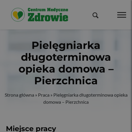
Pielęgniarka
długoterminowa
opieka domowa –
Pierzchnica
Strona główna
»
Praca
»
Pielęgniarka długoterminowa opieka
domowa – Pierzchnica
Miejsce pracy