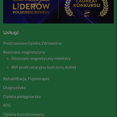
Usługi
Podstawowa Opieka Zdrowotna
Rezonans magnetyczny
Rezonans magnetyczny miednicy
RM profil rotacyjny kończyny dolnej
Rehabilitacja, Fizjoterapia
Diagnostyka
Opieka pielęgniarska
RTG
Opieka koordynowana