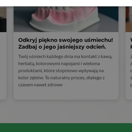
Odkryj piękno swojego uśmiechu!
Zadbaj o jego jaśniejszy odcień.
Twój uśmiech każdego dnia ma kontakt z kawą,
herbatą, kolorowymi napojami i wieloma
produktami, które stopniowo wpływają na
kolor zębów. To naturalny proces, dlatego z
czasem nawet zdrowe