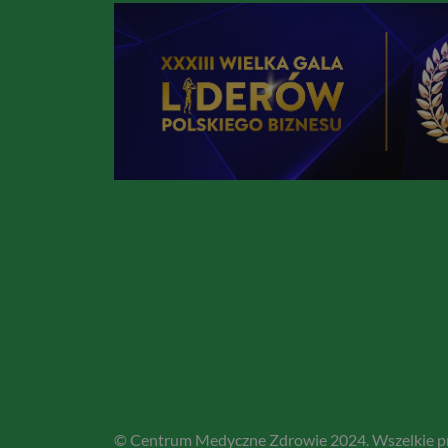
© Centrum Medyczne Zdrowie 2024. Wszelkie pr