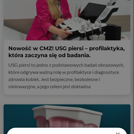
Nowość w CMZ! USG piersi – profilaktyka,
która zaczyna się od badania.
USG piersi to jedno z podstawowych badań obrazowych,
które odgrywa ważną rolę w profilaktyce i diagnostyce
zdrowia kobiet. Jest bezpieczne, bezbolesne i
nieinwazyjne, a jego celem jest dokładna