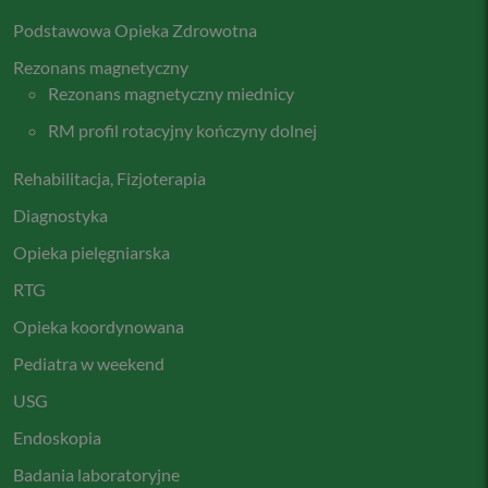
Podstawowa Opieka Zdrowotna
Rezonans magnetyczny
Rezonans magnetyczny miednicy
RM profil rotacyjny kończyny dolnej
Rehabilitacja, Fizjoterapia
Diagnostyka
Opieka pielęgniarska
RTG
Opieka koordynowana
Pediatra w weekend
USG
Endoskopia
Badania laboratoryjne