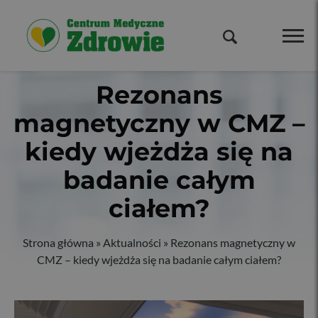
Rezonans
magnetyczny w CMZ –
kiedy wjeżdża się na
badanie całym
ciałem?
Strona główna
»
Aktualności
»
Rezonans magnetyczny w
CMZ – kiedy wjeżdża się na badanie całym ciałem?