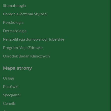
Stomatologia
Poradnia leczenia otyłości
Psychologia
Dermatologia
Rehabilitacja domowa woj. lubelskie
Program Moje Zdrowie
Ośrodek Badań Klinicznych
Mapa strony
Usługi
Placówki
Specjaliści
Cennik