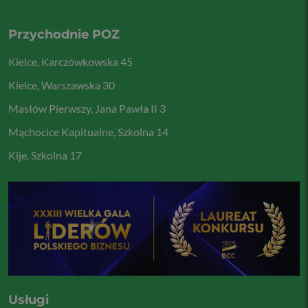
Przychodnie POZ
Kielce, Karczówkowska 45
Kielce, Warszawska 30
Masłów Pierwszy, Jana Pawła II 3
Mąchocice Kapitualne, Szkolna 14
Kije, Szkolna 17
Usługi