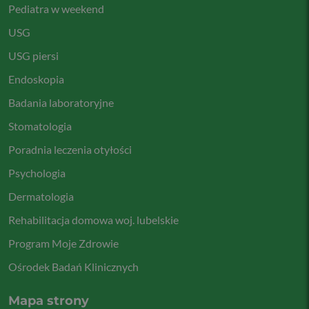
Pediatra w weekend
USG
USG piersi
Endoskopia
Badania laboratoryjne
Stomatologia
Poradnia leczenia otyłości
Psychologia
Dermatologia
Rehabilitacja domowa woj. lubelskie
Program Moje Zdrowie
Ośrodek Badań Klinicznych
Mapa strony