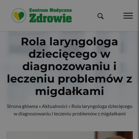
Rola laryngologa
dziecięcego w
diagnozowaniu i
leczeniu problemów z
migdałkami
Strona główna
»
Aktualności
»
Rola laryngologa dziecięcego
w diagnozowaniu i leczeniu problemów z migdałkami