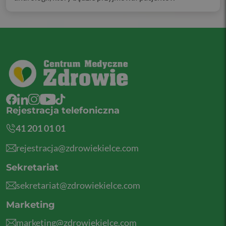
Rejestracja telefoniczna
41 201 01 01
rejestracja@zdrowiekielce.com
Sekretariat
sekretariat@zdrowiekielce.com
Marketing
marketing@zdrowiekielce.com