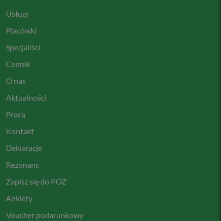
Usługi
Placówki
Specjaliści
Cennik
O nas
Aktualności
Praca
Kontakt
Deklaracje
Rezonans
Zapisz się do POZ
Ankiety
Voucher podarunkowy