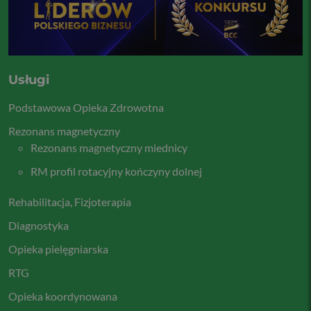
Usługi
Podstawowa Opieka Zdrowotna
Rezonans magnetyczny
Rezonans magnetyczny miednicy
RM profil rotacyjny kończyny dolnej
Rehabilitacja, Fizjoterapia
Diagnostyka
Opieka pielęgniarska
RTG
Opieka koordynowana