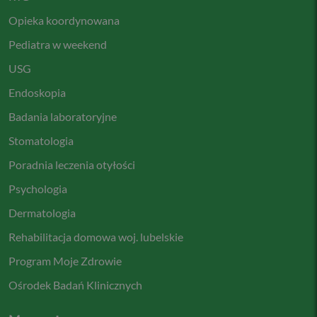
Opieka koordynowana
Pediatra w weekend
USG
Endoskopia
Badania laboratoryjne
Stomatologia
Poradnia leczenia otyłości
Psychologia
Dermatologia
Rehabilitacja domowa woj. lubelskie
Program Moje Zdrowie
Ośrodek Badań Klinicznych