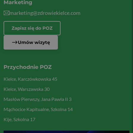
Marketing
marketing@zdrowiekielce.com
Zapisz się do POZ
Umów wizytę
Przychodnie POZ
Kielce, Karczówkowska 45
Kielce, Warszawska 30
Masłów Pierwszy, Jana Pawła II 3
Mąchocice Kapitualne, Szkolna 14
Kije, Szkolna 17