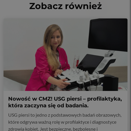
Zobacz również
Nowość w CMZ! USG piersi – profilaktyka,
która zaczyna się od badania.
USG piersi to jedno z podstawowych badań obrazowych,
które odgrywa ważną rolę w profilaktyce i diagnostyce
zdrowia kobiet. Jest bezpieczne, bezbolesne i