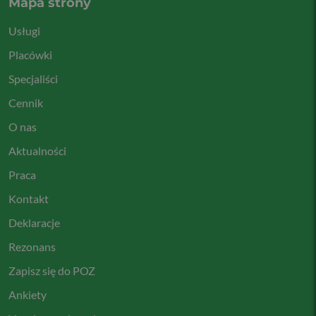
Mapa strony
Usługi
Placówki
Specjaliści
Cennik
O nas
Aktualności
Praca
Kontakt
Deklaracje
Rezonans
Zapisz się do POZ
Ankiety